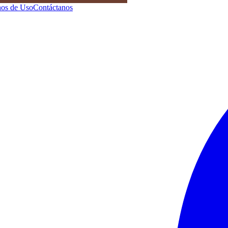
os de Uso
Contáctanos