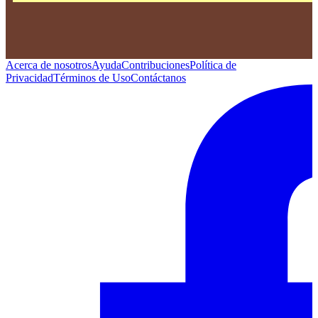
Acerca de nosotros
Ayuda
Contribuciones
Política de
Privacidad
Términos de Uso
Contáctanos