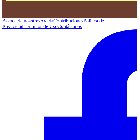
Acerca de nosotros
Ayuda
Contribuciones
Política de
Privacidad
Términos de Uso
Contáctanos