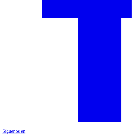
Síguenos en