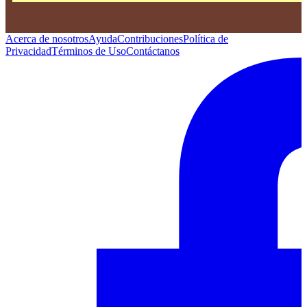
Acerca de nosotros
Ayuda
Contribuciones
Política de
Privacidad
Términos de Uso
Contáctanos