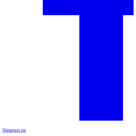
Síguenos en