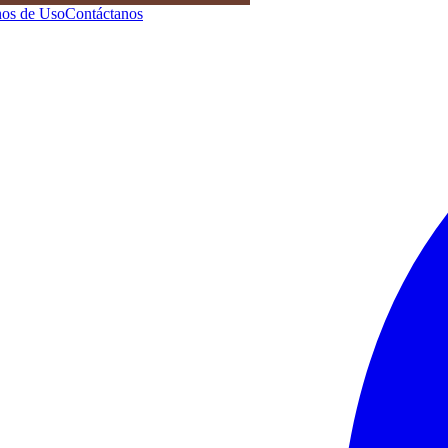
os de Uso
Contáctanos