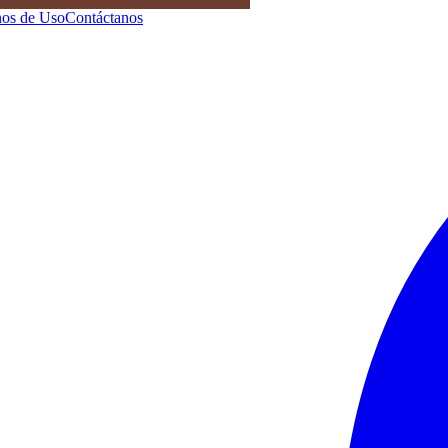
os de Uso
Contáctanos