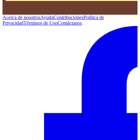
Acerca de nosotros
Ayuda
Contribuciones
Política de
Privacidad
Términos de Uso
Contáctanos