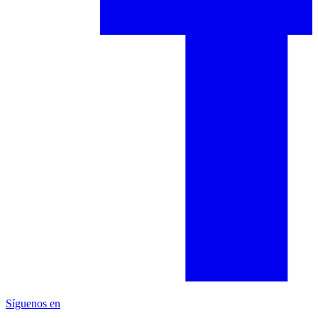
Síguenos en