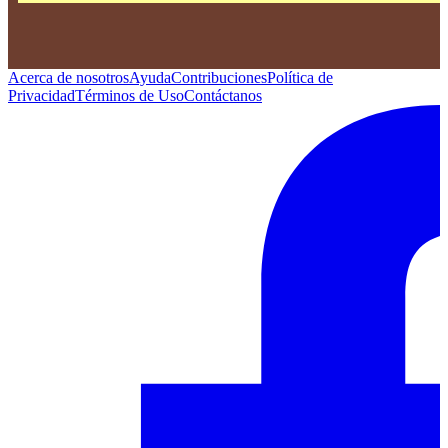
Acerca de nosotros
Ayuda
Contribuciones
Política de
Privacidad
Términos de Uso
Contáctanos