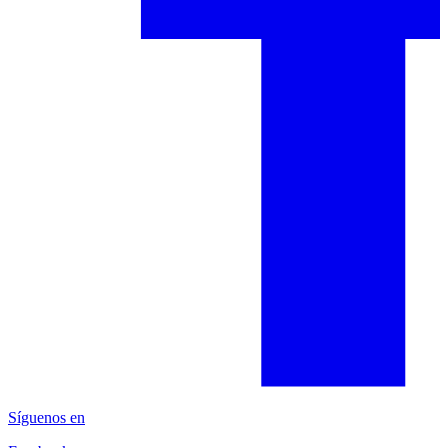
Síguenos en