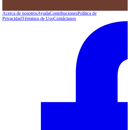
Acerca de nosotros
Ayuda
Contribuciones
Política de
Privacidad
Términos de Uso
Contáctanos