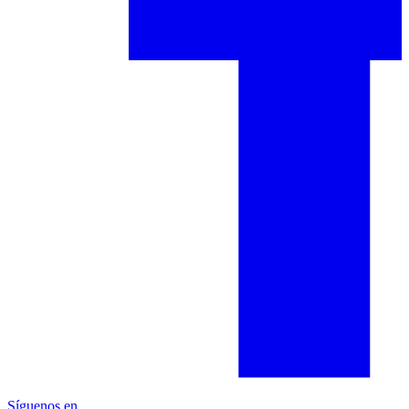
Síguenos en