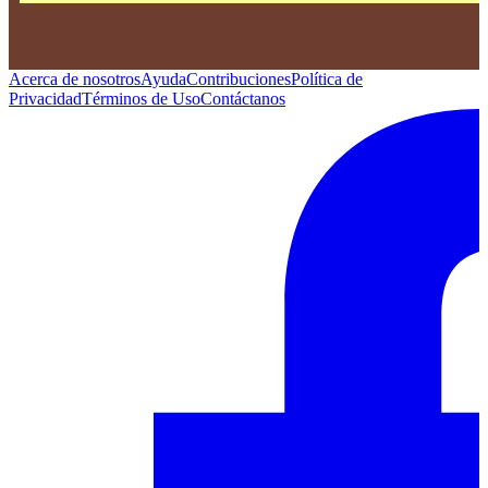
Acerca de nosotros
Ayuda
Contribuciones
Política de
Privacidad
Términos de Uso
Contáctanos