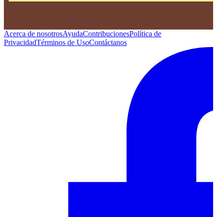
Acerca de nosotros
Ayuda
Contribuciones
Política de
Privacidad
Términos de Uso
Contáctanos