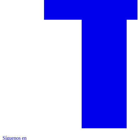
Síguenos en