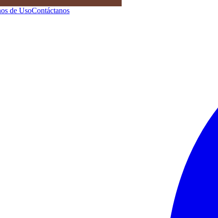
os de Uso
Contáctanos