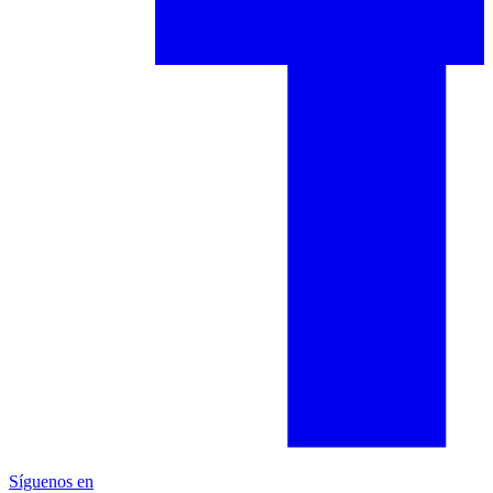
Síguenos en