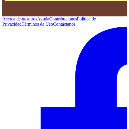
Acerca de nosotros
Ayuda
Contribuciones
Política de
Privacidad
Términos de Uso
Contáctanos