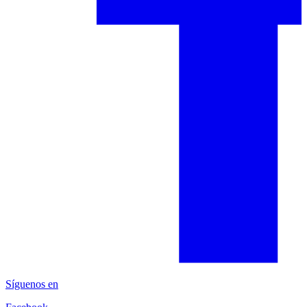
Síguenos en