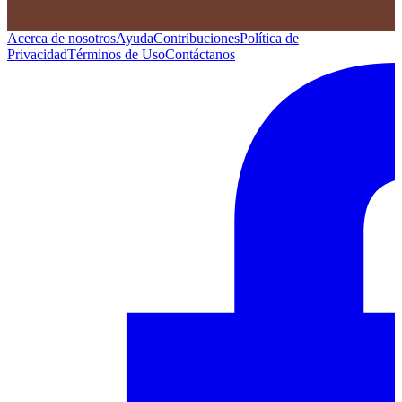
Acerca de nosotros
Ayuda
Contribuciones
Política de
Privacidad
Términos de Uso
Contáctanos