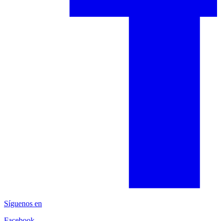
Síguenos en
Facebook