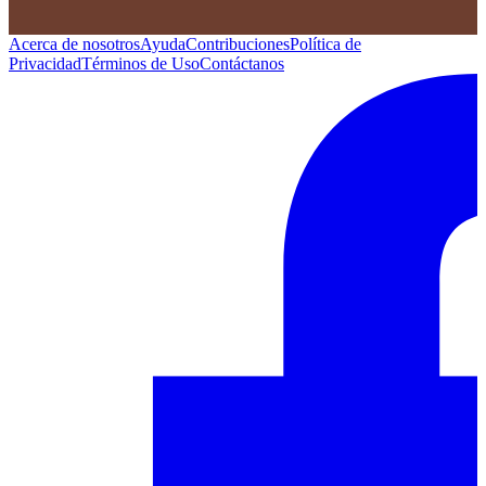
Acerca de nosotros
Ayuda
Contribuciones
Política de
Privacidad
Términos de Uso
Contáctanos