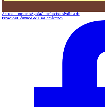
Acerca de nosotros
Ayuda
Contribuciones
Política de
Privacidad
Términos de Uso
Contáctanos