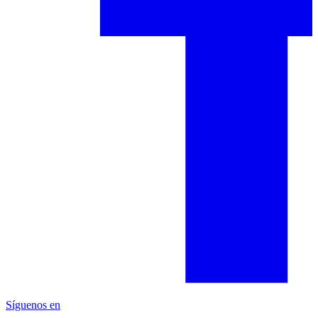
Síguenos en