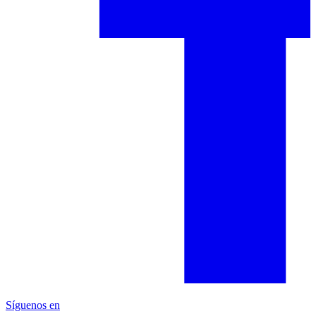
Síguenos en