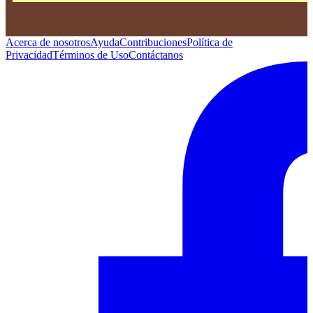
Acerca de nosotros
Ayuda
Contribuciones
Política de
Privacidad
Términos de Uso
Contáctanos