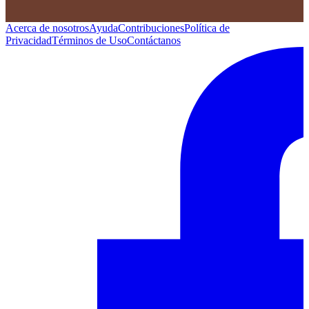
Acerca de nosotros
Ayuda
Contribuciones
Política de
Privacidad
Términos de Uso
Contáctanos