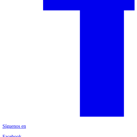
Síguenos en
Facebook