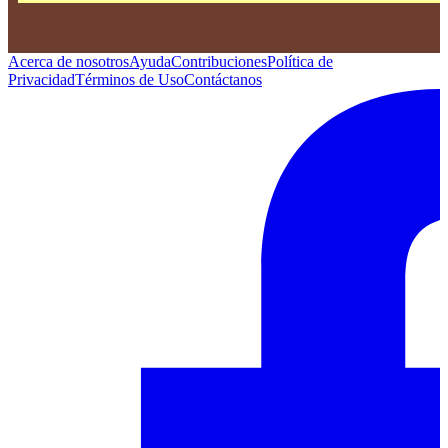
Acerca de nosotros
Ayuda
Contribuciones
Política de
Privacidad
Términos de Uso
Contáctanos