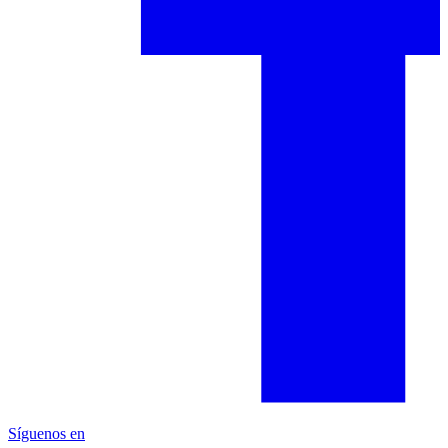
Síguenos en