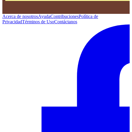
Acerca de nosotros
Ayuda
Contribuciones
Política de
Privacidad
Términos de Uso
Contáctanos