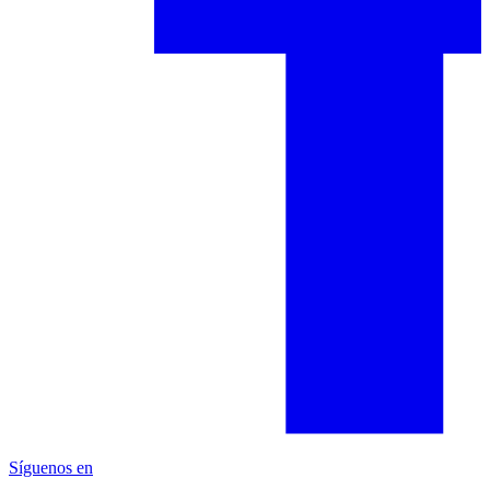
Síguenos en