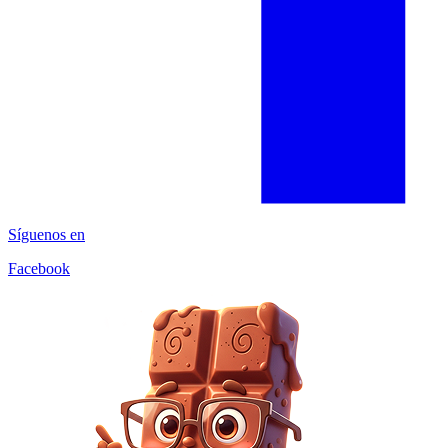
Síguenos en
Facebook