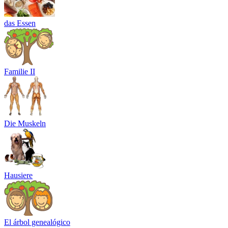
das Essen
Familie II
Die Muskeln
Hausiere
El árbol genealógico