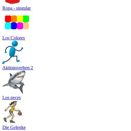
Ropa - singular
Los Colores
Aktionsverben 2
Los peces
Die Gelenke