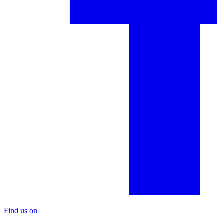
Find us on