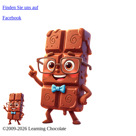
Finden Sie uns auf
Facebook
©2009-
2026
Learning Chocolate