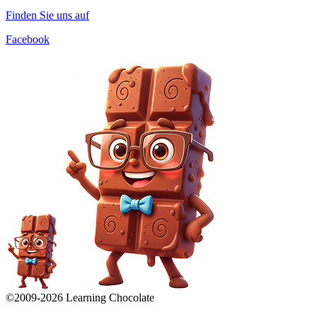
Finden Sie uns auf
Facebook
©2009-
2026
Learning Chocolate