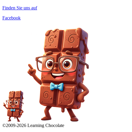
Finden Sie uns auf
Facebook
©2009-
2026
Learning Chocolate