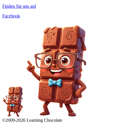
Finden Sie uns auf
Facebook
©2009-
2026
Learning Chocolate