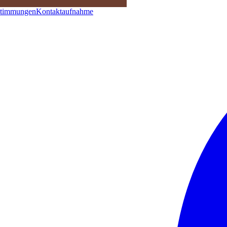
stimmungen
Kontaktaufnahme