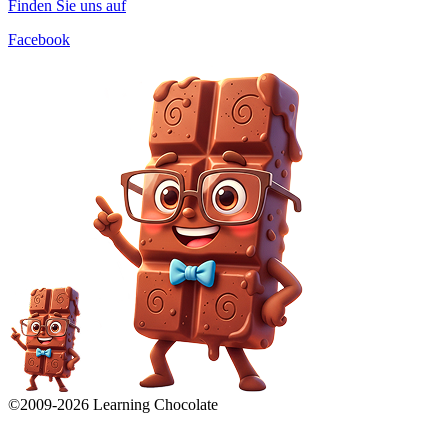
Finden Sie uns auf
Facebook
©2009-
2026
Learning Chocolate