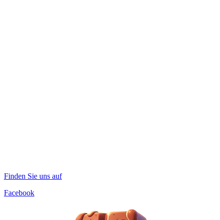
Finden Sie uns auf
Facebook