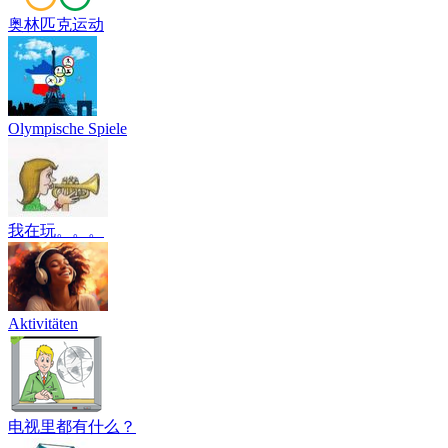
奥林匹克运动
Olympische Spiele
我在玩。。。
Aktivitäten
电视里都有什么？