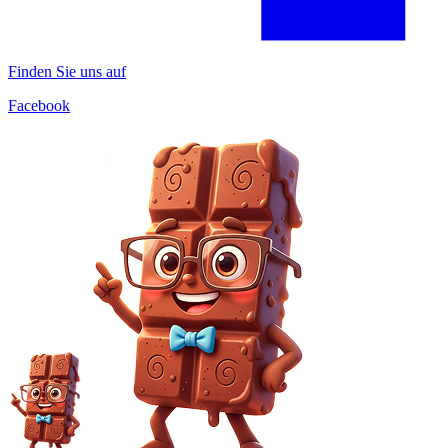
Finden Sie uns auf
Facebook