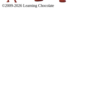
©2009-
2026
Learning Chocolate