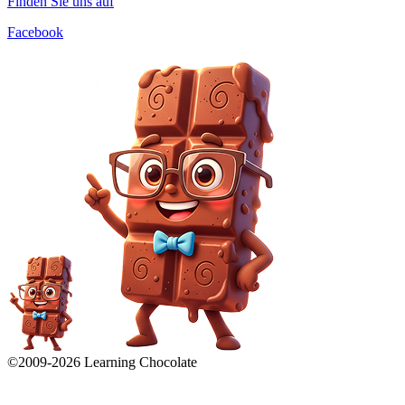
Finden Sie uns auf
Facebook
©2009-
2026
Learning Chocolate