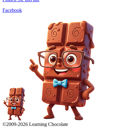
Facebook
©2009-
2026
Learning Chocolate