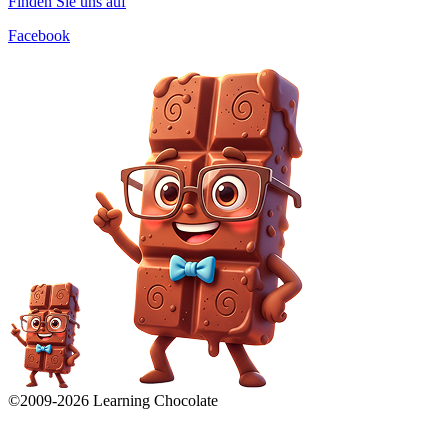
Finden Sie uns auf
Facebook
©2009-
2026
Learning Chocolate