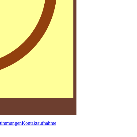
stimmungen
Kontaktaufnahme