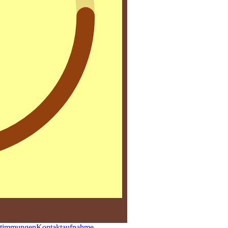
stimmungen
Kontaktaufnahme