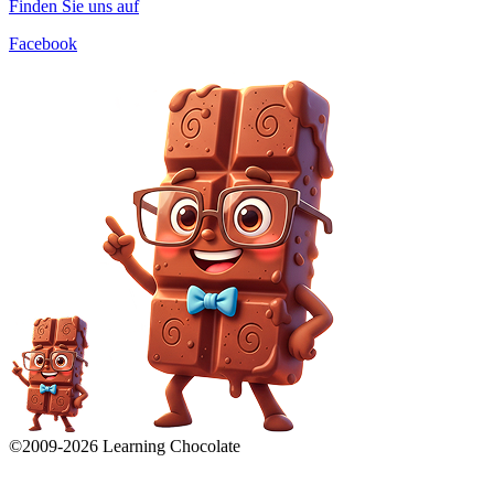
Finden Sie uns auf
Facebook
©2009-
2026
Learning Chocolate