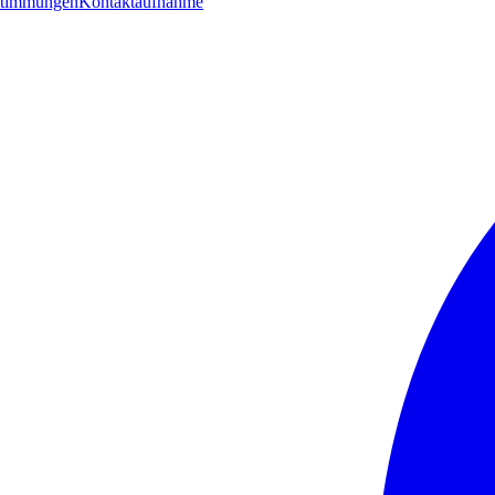
stimmungen
Kontaktaufnahme