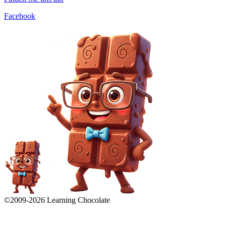
Facebook
©2009-
2026
Learning Chocolate