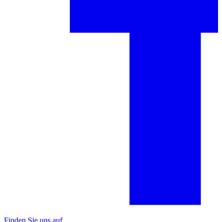
Finden Sie uns auf