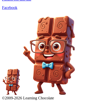
Facebook
©2009-
2026
Learning Chocolate