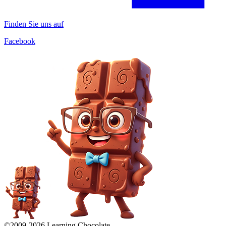
Finden Sie uns auf
Facebook
©2009-
2026
Learning Chocolate