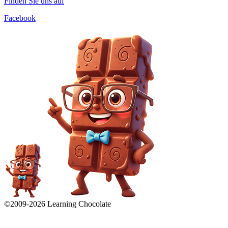
Finden Sie uns auf
Facebook
©2009-
2026
Learning Chocolate