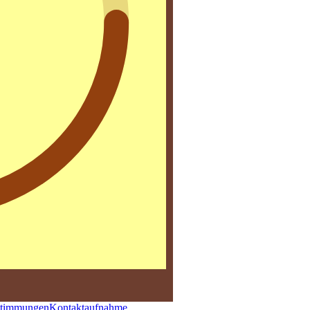
stimmungen
Kontaktaufnahme