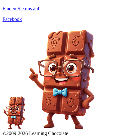
Finden Sie uns auf
Facebook
©2009-
2026
Learning Chocolate