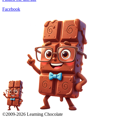
Facebook
©2009-
2026
Learning Chocolate