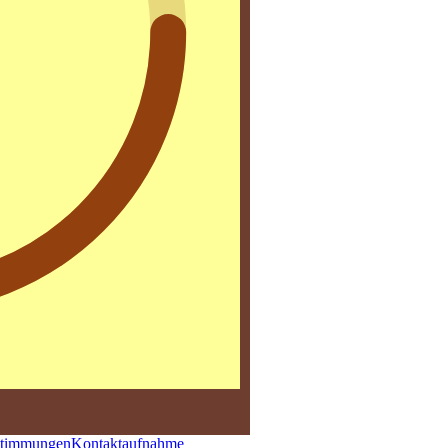
stimmungen
Kontaktaufnahme