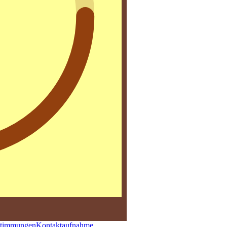
stimmungen
Kontaktaufnahme