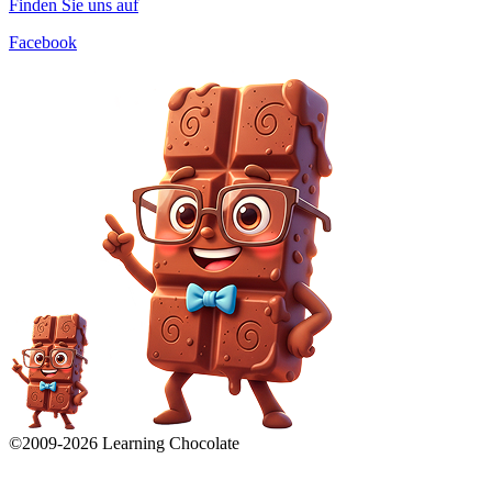
Finden Sie uns auf
Facebook
©2009-
2026
Learning Chocolate