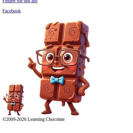
Finden Sie uns auf
Facebook
©2009-
2026
Learning Chocolate