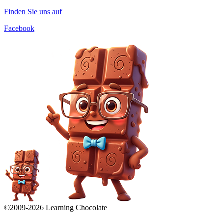
Finden Sie uns auf
Facebook
©2009-
2026
Learning Chocolate