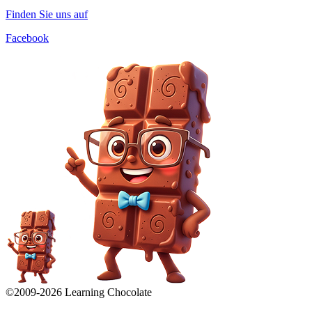
Finden Sie uns auf
Facebook
©2009-
2026
Learning Chocolate